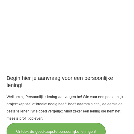
Begin hier je aanvraag voor een persoonlijke
lening!
Welkom bij Persoonlijke-lening-aanvragen.be! Wie voor een persoonlijk
project kapitaal of krediet nodig heeft, hoeft daarom niet bij de eerste de
beste te lenen! Wie goed vergelijkt, vindt zeker een lening die hem het
meeste profijt oplevert!
Ontdek de goedkoopste persoonlijke leningen!