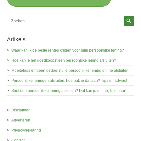
Artikels
Waar kan ik de beste rentes krijgen voor mijn persoonlijke lening?
Hoe kan je het goedkoopst een persoonlijke lening afsluiten?
Moeiteloos en geen gedoe: nu je persoonlijke lening online afsluiten!
Persoonlijke leningen afsluiten: hoe pak je dat aan? Tips en advies!
Snel een persoonlijke lening afsluiten? Dat kan je online, kijk maar!
Disclaimer
Adverteren
Privacyverklaring
Contact