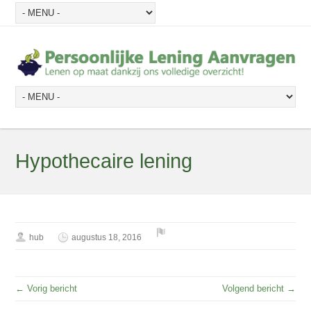
Hypothecaire lening
hub
augustus 18, 2016
← Vorig bericht
Volgend bericht →