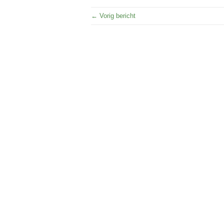
← Vorig bericht