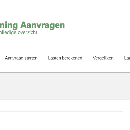
Aanvraag starten
Lasten berekenen
Vergelijken
La