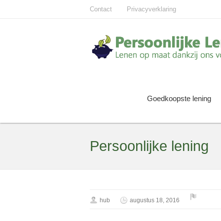
Contact
Privacyverklaring
Goedkoopste lening
Persoonlijke lening
hub
augustus 18, 2016