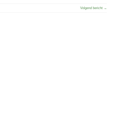
Volgend bericht →