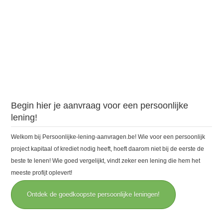
Begin hier je aanvraag voor een persoonlijke
lening!
Welkom bij Persoonlijke-lening-aanvragen.be! Wie voor een persoonlijk
project kapitaal of krediet nodig heeft, hoeft daarom niet bij de eerste de
beste te lenen! Wie goed vergelijkt, vindt zeker een lening die hem het
meeste profijt oplevert!
Ontdek de goedkoopste persoonlijke leningen!