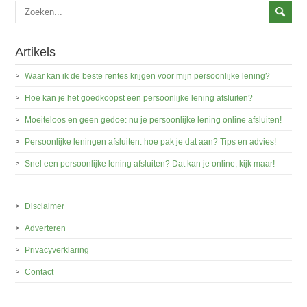
Artikels
Waar kan ik de beste rentes krijgen voor mijn persoonlijke lening?
Hoe kan je het goedkoopst een persoonlijke lening afsluiten?
Moeiteloos en geen gedoe: nu je persoonlijke lening online afsluiten!
Persoonlijke leningen afsluiten: hoe pak je dat aan? Tips en advies!
Snel een persoonlijke lening afsluiten? Dat kan je online, kijk maar!
Disclaimer
Adverteren
Privacyverklaring
Contact