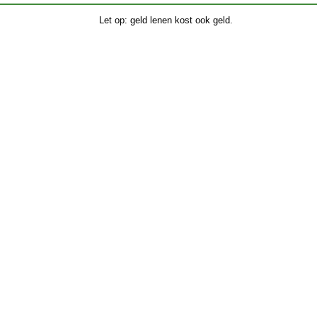
Let op: geld lenen kost ook geld.