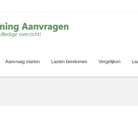
Aanvraag starten
Lasten berekenen
Vergelijken
La