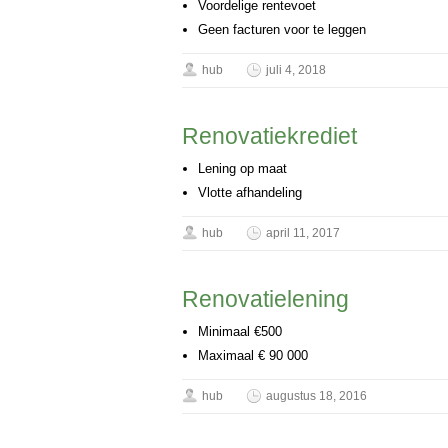
Voordelige rentevoet
Geen facturen voor te leggen
hub
juli 4, 2018
Renovatiekrediet
Lening op maat
Vlotte afhandeling
hub
april 11, 2017
Renovatielening
Minimaal €500
Maximaal € 90 000
hub
augustus 18, 2016