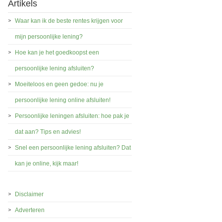
Artikels
Waar kan ik de beste rentes krijgen voor
mijn persoonlijke lening?
Hoe kan je het goedkoopst een
persoonlijke lening afsluiten?
Moeiteloos en geen gedoe: nu je
persoonlijke lening online afsluiten!
Persoonlijke leningen afsluiten: hoe pak je
dat aan? Tips en advies!
Snel een persoonlijke lening afsluiten? Dat
kan je online, kijk maar!
Disclaimer
Adverteren