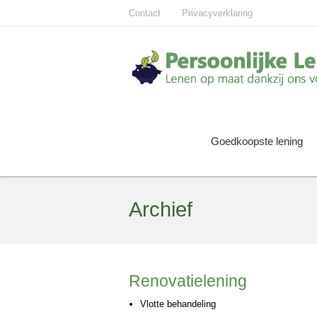
Contact
Privacyverklaring
Goedkoopste lening
Archief
Renovatielening
Vlotte behandeling