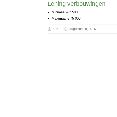
Lening verbouwingen
Minimaal € 2 500
Maximaal € 75 000
hub
augustus 18, 2016