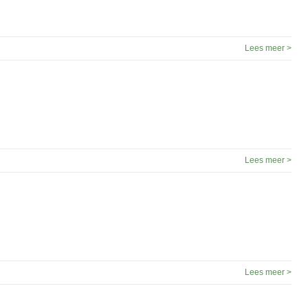
Lees meer >
Lees meer >
Lees meer >