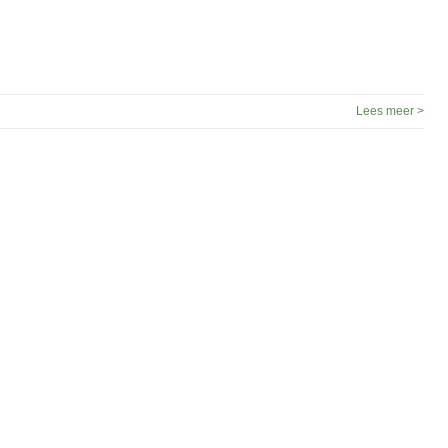
Lees meer >